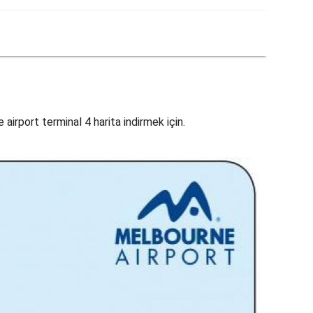
airport terminal 4 harita indirmek için.