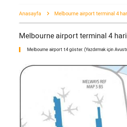
Anasayfa
Melbourne airport terminal 4 har
Melbourne airport terminal 4 hari
Melbourne airport t4 göster. (Yazdırmak için Avustra