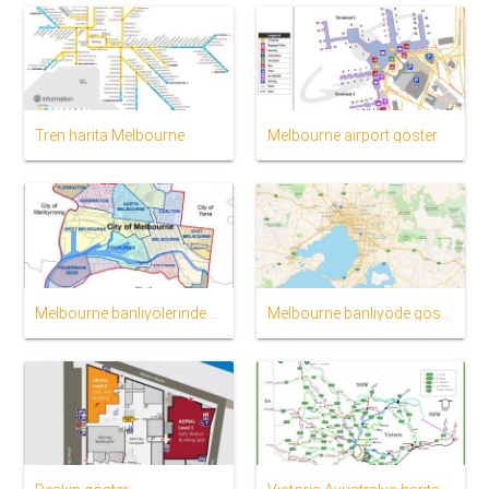
Tren harita Melbourne
Melbourne airport göster
Melbourne banliyölerinde göster
Melbourne banliyöde göster