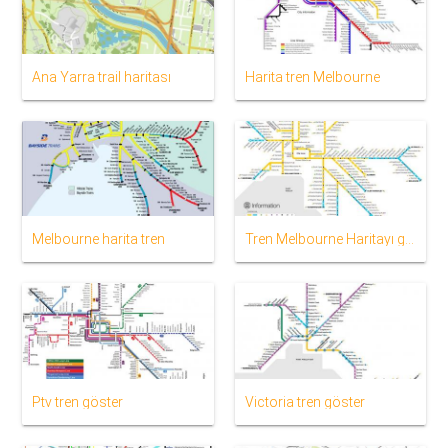
Ana Yarra trail haritası
Harita tren Melbourne
Melbourne harita tren
Tren Melbourne Haritayı göster
Ptv tren göster
Victoria tren göster