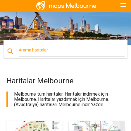
menu
search
Arama haritalar
Haritalar Melbourne
Melbourne tüm haritalar. Haritalar indirmek için
Melbourne. Haritalar yazdırmak için Melbourne.
(Avustralya) haritaları Melbourne indir Yazdır.