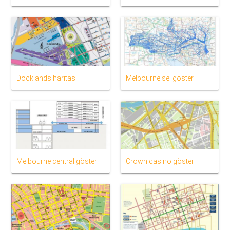
Docklands haritası
Melbourne sel göster
Melbourne central göster
Crown casino göster