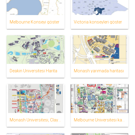
Melbourne Konseyi göster
Victoria konseyleri göster
Deakin Üniversitesi Harita
Monash yarımada haritası
Monash Üniversitesi, Clayton Kampüsü harita
Melbourne Üniversitesi kampüs haritası