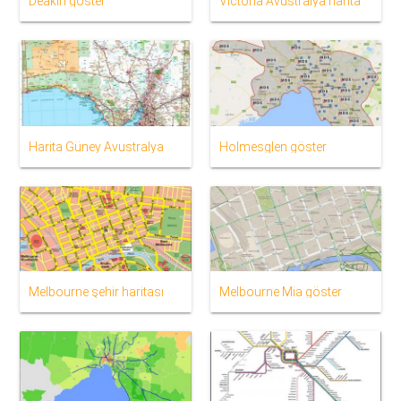
Deakin göster
Victoria Avustralya harita
Harita Güney Avustralya
Holmesglen göster
Melbourne şehir haritası
Melbourne Mia göster