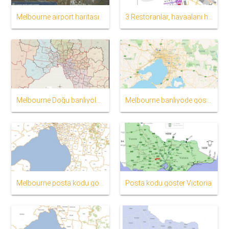
Melbourne airport haritası
3 Restoranlar, havaalanı haritası
Melbourne Doğu banliyöleri göster
Melbourne banliyöde göster
Melbourne posta kodu göster
Posta kodu göster Victoria