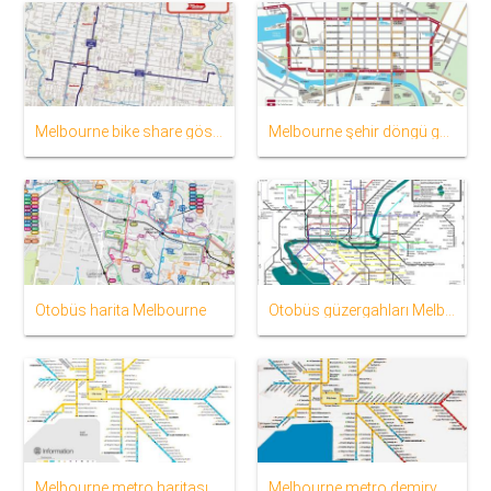
Melbourne bike share göster
Melbourne şehir döngü göster
Otobüs harita Melbourne
Otobüs güzergahları Melbourne Haritayı göster
Melbourne metro haritası
Melbourne metro demiryolu haritası