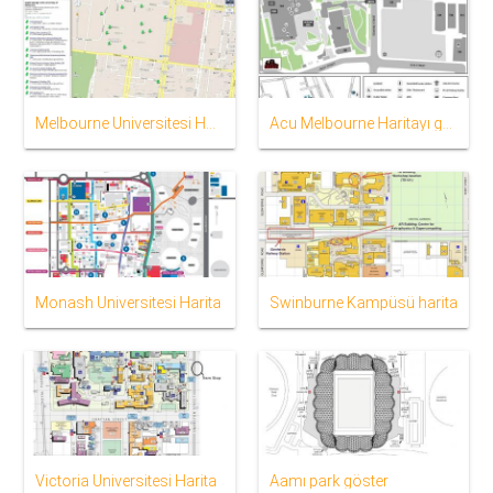
Melbourne Üniversitesi Harita
Acu Melbourne Haritayı göster
Monash Üniversitesi Harita
Swinburne Kampüsü harita
Victoria Üniversitesi Harita
Aamı park göster