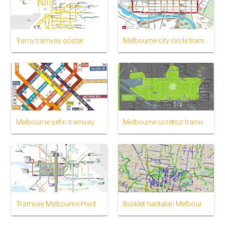
Yarra tramvay göster
Melbourne city circle tramvay göster
Melbourne şehri tramvay haritası
Melbourne ücretsiz tramvay göster
Tramvay Melbourne Haritayı göster
Bisiklet haritaları Melbourne